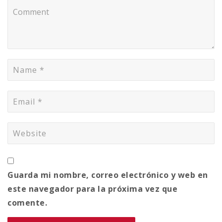
Guarda mi nombre, correo electrónico y web en
este navegador para la próxima vez que
comente.