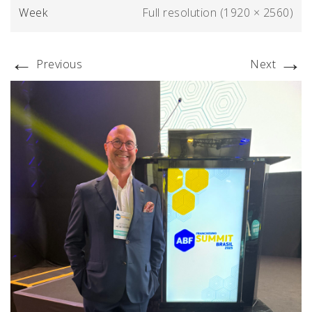
Week
Full resolution (1920 × 2560)
←
→
Previous
Next