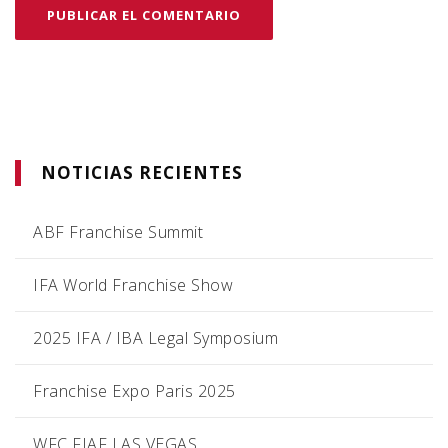
NOTICIAS RECIENTES
ABF Franchise Summit
IFA World Franchise Show
2025 IFA / IBA Legal Symposium
Franchise Expo Paris 2025
WFC FIAF LAS VEGAS