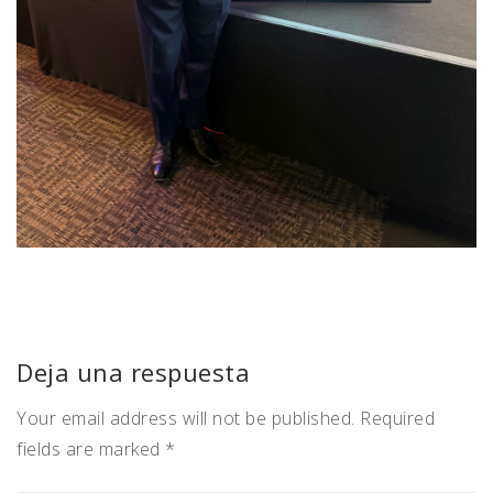
Deja una respuesta
Your email address will not be published. Required
fields are marked *