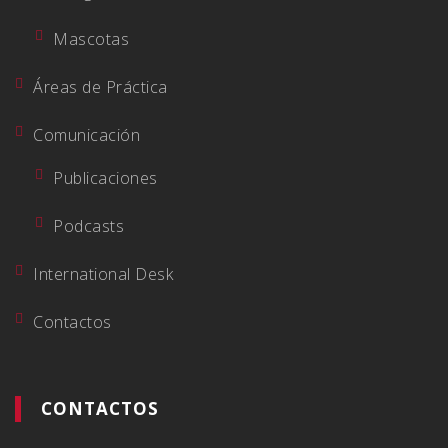
Mascotas
Áreas de Práctica
Comunicación
Publicaciones
Podcasts
International Desk
Contactos
CONTACTOS