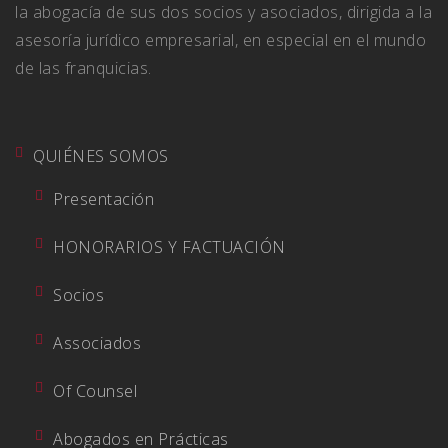
la abogacía de sus dos socios y asociados, dirigida a la
asesoría jurídico empresarial, en especial en el mundo
de las franquicias.
QUIÉNES SOMOS
Presentación
HONORARIOS Y FACTUACIÓN
Socios
Associados
Of Counsel
Abogados en Prácticas